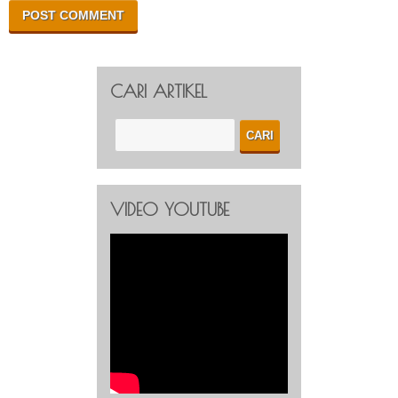
CARI ARTIKEL
VIDEO YOUTUBE