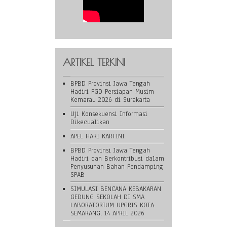
ARTIKEL TERKINI
BPBD Provinsi Jawa Tengah
Hadiri FGD Persiapan Musim
Kemarau 2026 di Surakarta
Uji Konsekuensi Informasi
Dikecualikan
APEL HARI KARTINI
BPBD Provinsi Jawa Tengah
Hadiri dan Berkontribusi dalam
Penyusunan Bahan Pendamping
SPAB
SIMULASI BENCANA KEBAKARAN
GEDUNG SEKOLAH DI SMA
LABORATORIUM UPGRIS KOTA
SEMARANG, 14 APRIL 2026