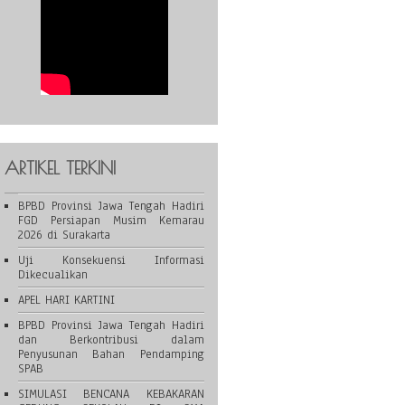
ARTIKEL TERKINI
BPBD Provinsi Jawa Tengah Hadiri
FGD Persiapan Musim Kemarau
2026 di Surakarta
Uji Konsekuensi Informasi
Dikecualikan
APEL HARI KARTINI
BPBD Provinsi Jawa Tengah Hadiri
dan Berkontribusi dalam
Penyusunan Bahan Pendamping
SPAB
SIMULASI BENCANA KEBAKARAN