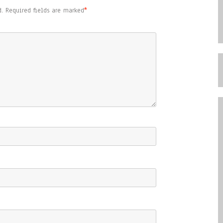
.
Required fields are marked
*