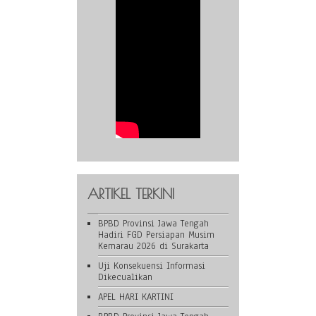
ARTIKEL TERKINI
BPBD Provinsi Jawa Tengah
Hadiri FGD Persiapan Musim
Kemarau 2026 di Surakarta
Uji Konsekuensi Informasi
Dikecualikan
APEL HARI KARTINI