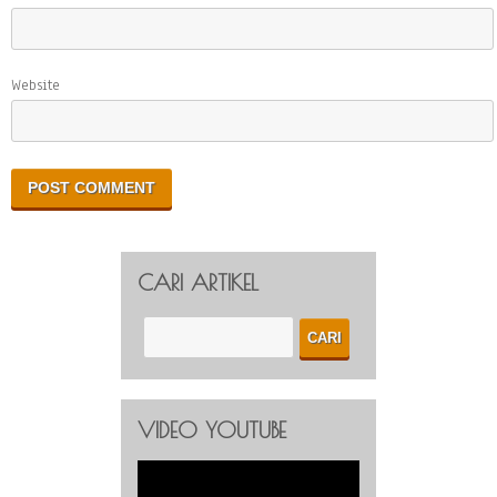
Website
CARI ARTIKEL
VIDEO YOUTUBE