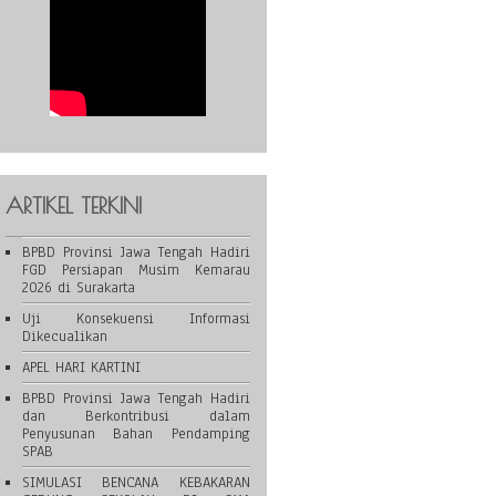
ARTIKEL TERKINI
BPBD Provinsi Jawa Tengah Hadiri
FGD Persiapan Musim Kemarau
2026 di Surakarta
Uji Konsekuensi Informasi
Dikecualikan
APEL HARI KARTINI
BPBD Provinsi Jawa Tengah Hadiri
dan Berkontribusi dalam
Penyusunan Bahan Pendamping
SPAB
SIMULASI BENCANA KEBAKARAN