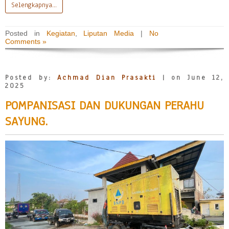
Selengkapnya…
Posted in
Kegiatan
,
Liputan Media
|
No
Comments »
Posted by:
Achmad Dian Prasakti
| on June 12,
2025
POMPANISASI DAN DUKUNGAN PERAHU
SAYUNG.