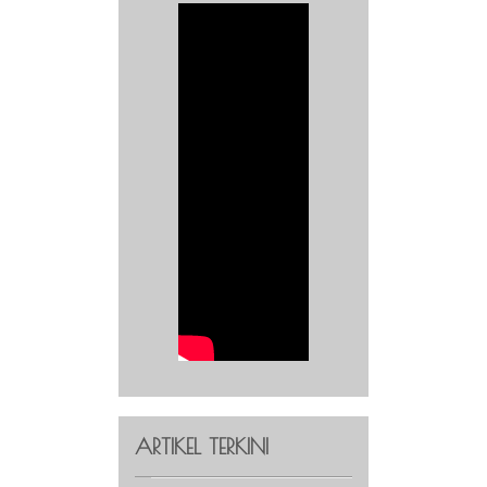
ARTIKEL TERKINI