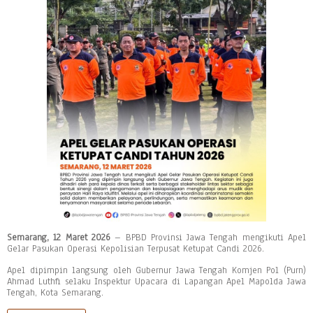
Semarang, 12 Maret 2026
– BPBD Provinsi Jawa Tengah mengikuti Apel
Gelar Pasukan Operasi Kepolisian Terpusat Ketupat Candi 2026.
Apel dipimpin langsung oleh Gubernur Jawa Tengah Komjen Pol (Purn)
Ahmad Luthfi selaku Inspektur Upacara di Lapangan Apel Mapolda Jawa
Tengah, Kota Semarang.