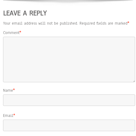
LEAVE A REPLY
Your email address will not be published.
Required fields are marked
*
Comment
*
Name
*
Email
*