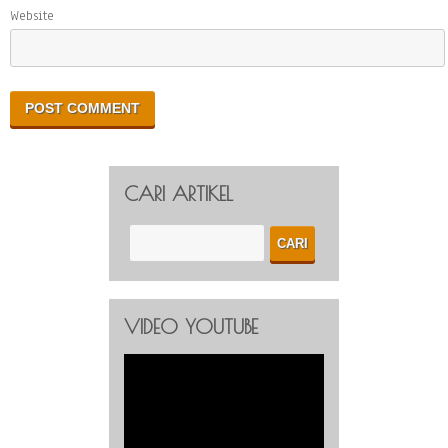
Website
CARI ARTIKEL
VIDEO YOUTUBE