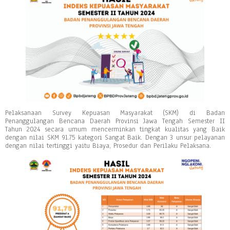
Pelaksanaan Survey Kepuasan Masyarakat (SKM) di Badan
Penanggulangan Bencana Daerah Provinsi Jawa Tengah Semester II
Tahun 2024 secara umum mencerminkan tingkat kualitas yang Baik
dengan nilai SKM 91.75 kategori Sangat Baik. Dengan 3 unsur pelayanan
dengan nilai tertinggi yaitu Biaya, Prosedur dan Perilaku Pelaksana.