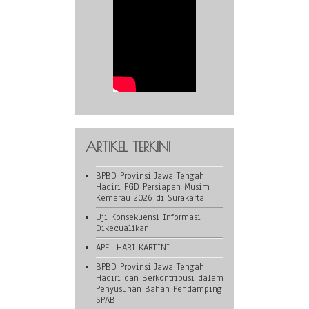
ARTIKEL TERKINI
BPBD Provinsi Jawa Tengah
Hadiri FGD Persiapan Musim
Kemarau 2026 di Surakarta
Uji Konsekuensi Informasi
Dikecualikan
APEL HARI KARTINI
BPBD Provinsi Jawa Tengah
Hadiri dan Berkontribusi dalam
Penyusunan Bahan Pendamping
SPAB