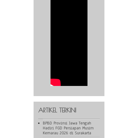
ARTIKEL TERKINI
BPBD Provinsi Jawa Tengah
Hadiri FGD Persiapan Musim
Kemarau 2026 di Surakarta