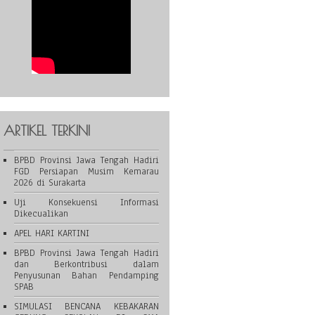
ARTIKEL TERKINI
BPBD Provinsi Jawa Tengah Hadiri
FGD Persiapan Musim Kemarau
2026 di Surakarta
Uji Konsekuensi Informasi
Dikecualikan
APEL HARI KARTINI
BPBD Provinsi Jawa Tengah Hadiri
dan Berkontribusi dalam
Penyusunan Bahan Pendamping
SPAB
SIMULASI BENCANA KEBAKARAN