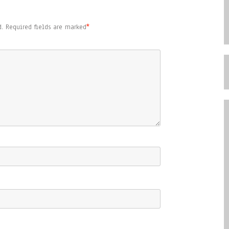
.
Required fields are marked
*