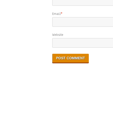
Email
*
Website