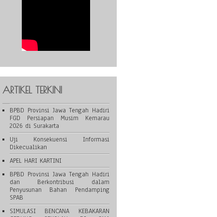
ARTIKEL TERKINI
BPBD Provinsi Jawa Tengah Hadiri
FGD Persiapan Musim Kemarau
2026 di Surakarta
Uji Konsekuensi Informasi
Dikecualikan
APEL HARI KARTINI
BPBD Provinsi Jawa Tengah Hadiri
dan Berkontribusi dalam
Penyusunan Bahan Pendamping
SPAB
SIMULASI BENCANA KEBAKARAN