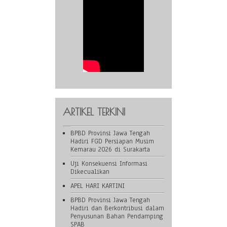
ARTIKEL TERKINI
BPBD Provinsi Jawa Tengah
Hadiri FGD Persiapan Musim
Kemarau 2026 di Surakarta
Uji Konsekuensi Informasi
Dikecualikan
APEL HARI KARTINI
BPBD Provinsi Jawa Tengah
Hadiri dan Berkontribusi dalam
Penyusunan Bahan Pendamping
SPAB