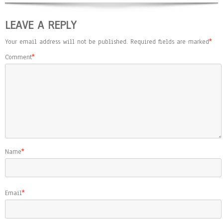
LEAVE A REPLY
Your email address will not be published.
Required fields are marked
*
Comment
*
Name
*
Email
*