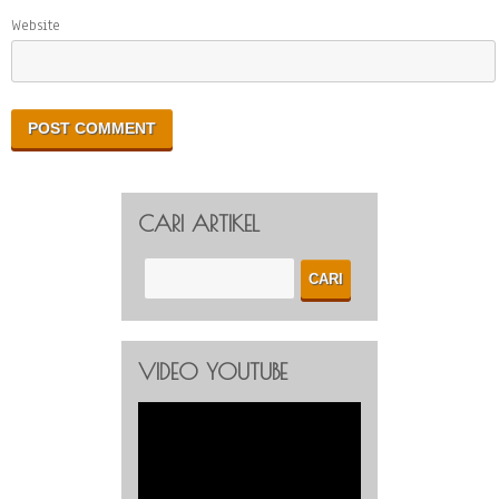
Website
CARI ARTIKEL
VIDEO YOUTUBE