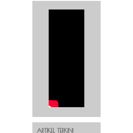
ARTIKEL TERKINI