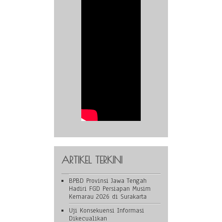
ARTIKEL TERKINI
BPBD Provinsi Jawa Tengah
Hadiri FGD Persiapan Musim
Kemarau 2026 di Surakarta
Uji Konsekuensi Informasi
Dikecualikan