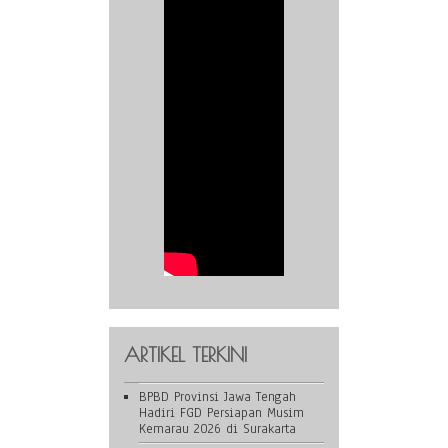
ARTIKEL TERKINI
BPBD Provinsi Jawa Tengah
Hadiri FGD Persiapan Musim
Kemarau 2026 di Surakarta