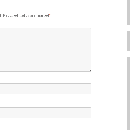
.
Required fields are marked
*