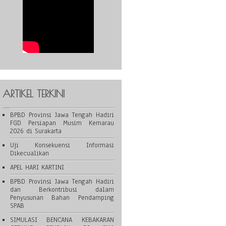
ARTIKEL TERKINI
BPBD Provinsi Jawa Tengah Hadiri
FGD Persiapan Musim Kemarau
2026 di Surakarta
Uji Konsekuensi Informasi
Dikecualikan
APEL HARI KARTINI
BPBD Provinsi Jawa Tengah Hadiri
dan Berkontribusi dalam
Penyusunan Bahan Pendamping
SPAB
SIMULASI BENCANA KEBAKARAN