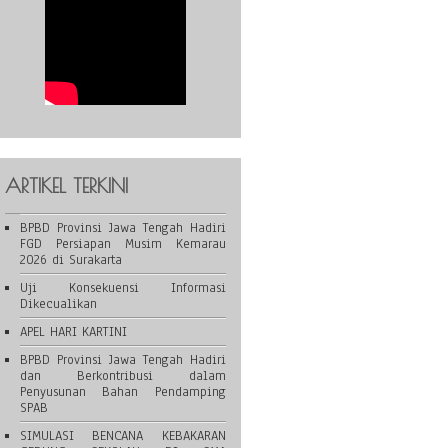
ARTIKEL TERKINI
BPBD Provinsi Jawa Tengah Hadiri
FGD Persiapan Musim Kemarau
2026 di Surakarta
Uji Konsekuensi Informasi
Dikecualikan
APEL HARI KARTINI
BPBD Provinsi Jawa Tengah Hadiri
dan Berkontribusi dalam
Penyusunan Bahan Pendamping
SPAB
SIMULASI BENCANA KEBAKARAN