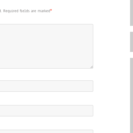
.
Required fields are marked
*