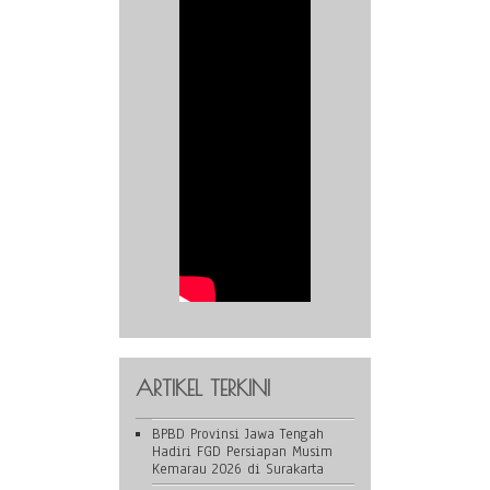
ARTIKEL TERKINI
BPBD Provinsi Jawa Tengah
Hadiri FGD Persiapan Musim
Kemarau 2026 di Surakarta