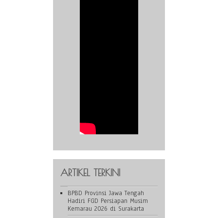
ARTIKEL TERKINI
BPBD Provinsi Jawa Tengah
Hadiri FGD Persiapan Musim
Kemarau 2026 di Surakarta