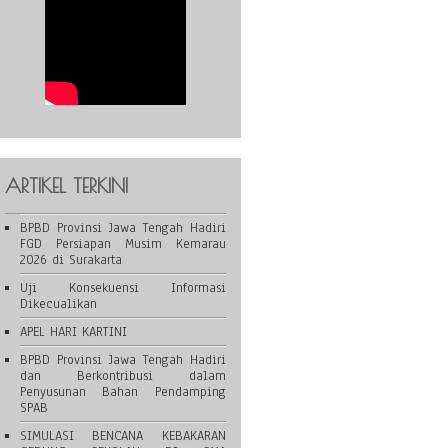
ARTIKEL TERKINI
BPBD Provinsi Jawa Tengah Hadiri
FGD Persiapan Musim Kemarau
2026 di Surakarta
Uji Konsekuensi Informasi
Dikecualikan
APEL HARI KARTINI
BPBD Provinsi Jawa Tengah Hadiri
dan Berkontribusi dalam
Penyusunan Bahan Pendamping
SPAB
SIMULASI BENCANA KEBAKARAN