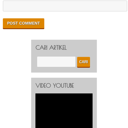
CARI ARTIKEL
VIDEO YOUTUBE