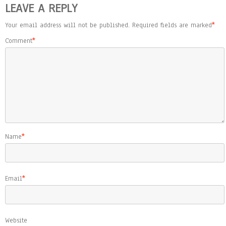
LEAVE A REPLY
Your email address will not be published.
Required fields are marked
*
Comment
*
Name
*
Email
*
Website