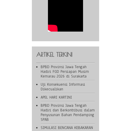
ARTIKEL TERKINI
BPBD Provinsi Jawa Tengah
Hadiri FGD Persiapan Musim
Kemarau 2026 di Surakarta
Uji Konsekuensi Informasi
Dikecualikan
APEL HARI KARTINI
BPBD Provinsi Jawa Tengah
Hadiri dan Berkontribusi dalam
Penyusunan Bahan Pendamping
SPAB
SIMULASI BENCANA KEBAKARAN