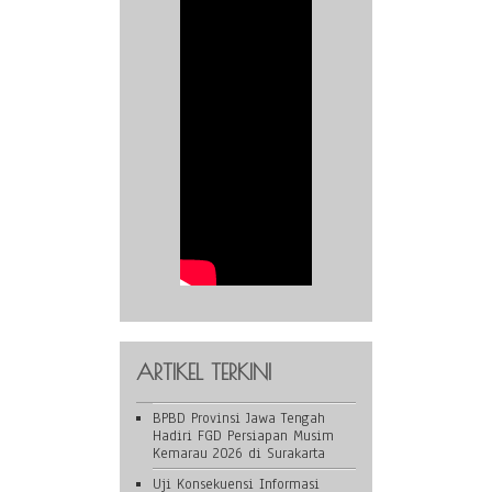
ARTIKEL TERKINI
BPBD Provinsi Jawa Tengah
Hadiri FGD Persiapan Musim
Kemarau 2026 di Surakarta
Uji Konsekuensi Informasi