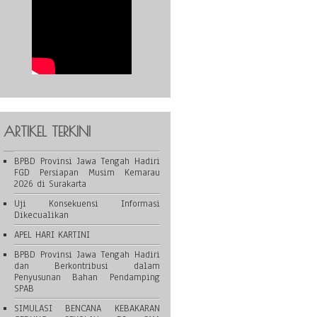
ARTIKEL TERKINI
BPBD Provinsi Jawa Tengah Hadiri
FGD Persiapan Musim Kemarau
2026 di Surakarta
Uji Konsekuensi Informasi
Dikecualikan
APEL HARI KARTINI
BPBD Provinsi Jawa Tengah Hadiri
dan Berkontribusi dalam
Penyusunan Bahan Pendamping
SPAB
SIMULASI BENCANA KEBAKARAN