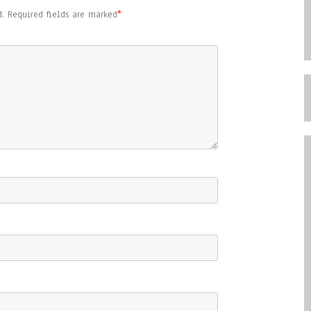
.
Required fields are marked
*