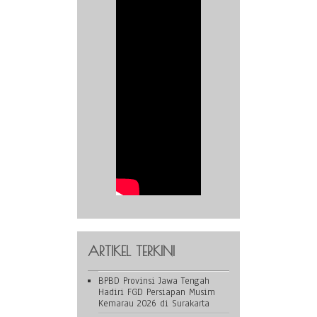
ARTIKEL TERKINI
BPBD Provinsi Jawa Tengah
Hadiri FGD Persiapan Musim
Kemarau 2026 di Surakarta