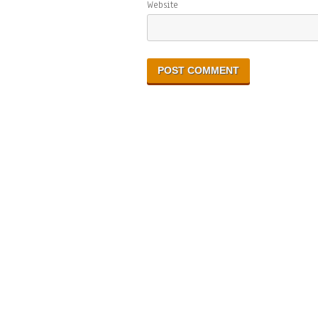
Website