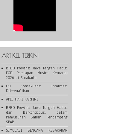
ARTIKEL TERKINI
BPBD Provinsi Jawa Tengah Hadiri
FGD Persiapan Musim Kemarau
2026 di Surakarta
Uji Konsekuensi Informasi
Dikecualikan
APEL HARI KARTINI
BPBD Provinsi Jawa Tengah Hadiri
dan Berkontribusi dalam
Penyusunan Bahan Pendamping
SPAB
SIMULASI BENCANA KEBAKARAN