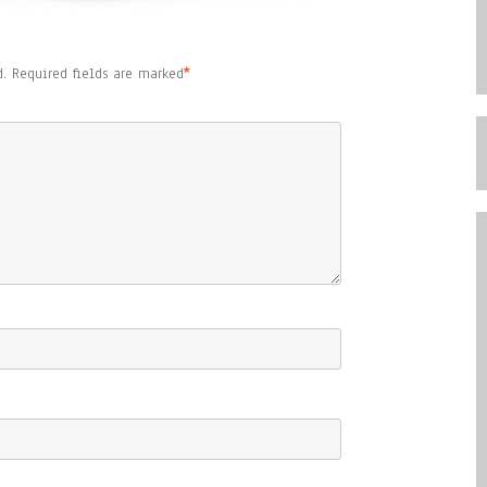
.
Required fields are marked
*