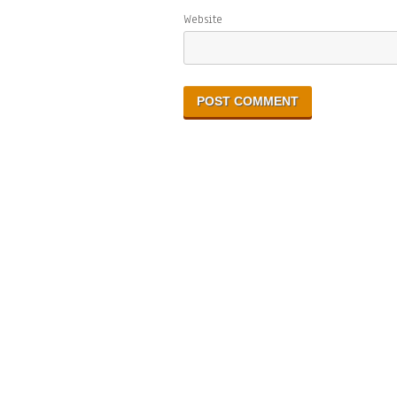
Website