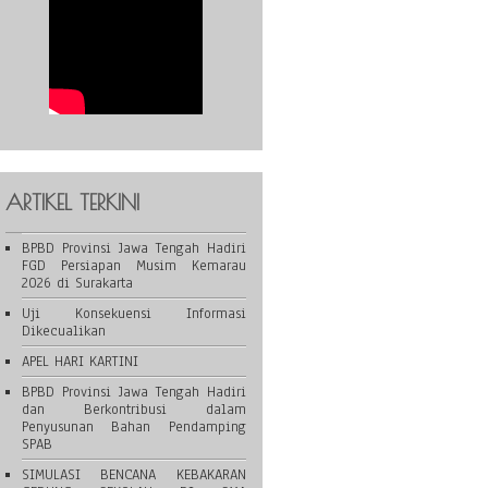
ARTIKEL TERKINI
BPBD Provinsi Jawa Tengah Hadiri
FGD Persiapan Musim Kemarau
2026 di Surakarta
Uji Konsekuensi Informasi
Dikecualikan
APEL HARI KARTINI
BPBD Provinsi Jawa Tengah Hadiri
dan Berkontribusi dalam
Penyusunan Bahan Pendamping
SPAB
SIMULASI BENCANA KEBAKARAN