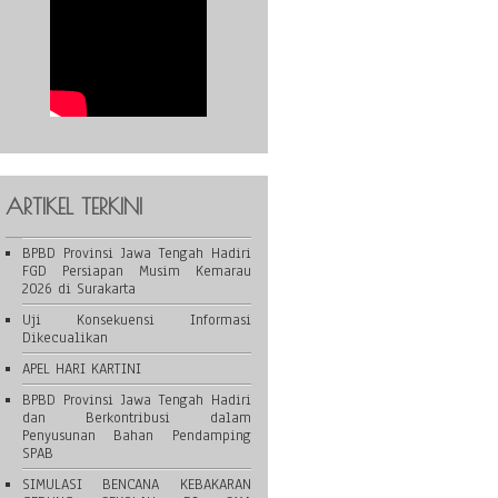
ARTIKEL TERKINI
BPBD Provinsi Jawa Tengah Hadiri
FGD Persiapan Musim Kemarau
2026 di Surakarta
Uji Konsekuensi Informasi
Dikecualikan
APEL HARI KARTINI
BPBD Provinsi Jawa Tengah Hadiri
dan Berkontribusi dalam
Penyusunan Bahan Pendamping
SPAB
SIMULASI BENCANA KEBAKARAN