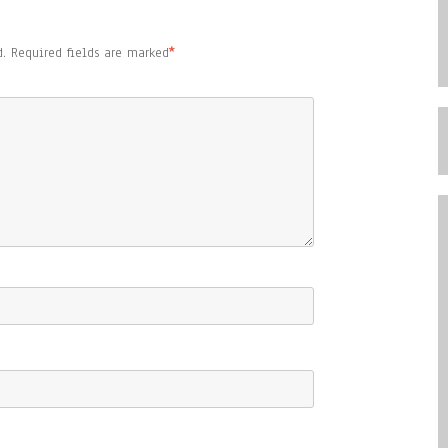
.
Required fields are marked
*