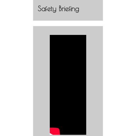
Safety Briefing