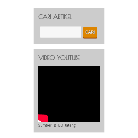
CARI ARTIKEL
VIDEO YOUTUBE
Sumber:
BPBD Jateng