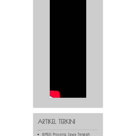
ARTIKEL TERKINI
BPBD Provinsi Jawa Tengah