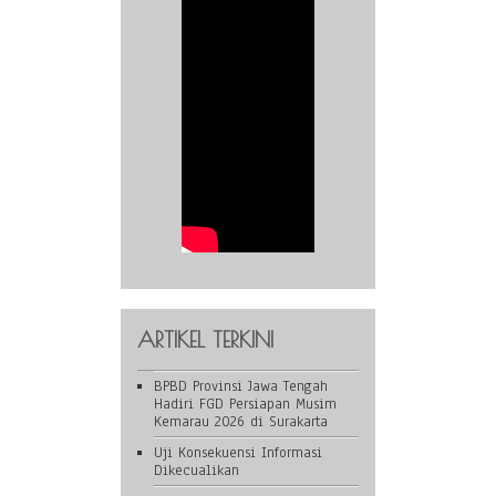
ARTIKEL TERKINI
BPBD Provinsi Jawa Tengah
Hadiri FGD Persiapan Musim
Kemarau 2026 di Surakarta
Uji Konsekuensi Informasi
Dikecualikan