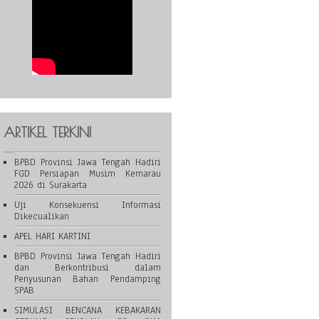
ARTIKEL TERKINI
BPBD Provinsi Jawa Tengah Hadiri
FGD Persiapan Musim Kemarau
2026 di Surakarta
Uji Konsekuensi Informasi
Dikecualikan
APEL HARI KARTINI
BPBD Provinsi Jawa Tengah Hadiri
dan Berkontribusi dalam
Penyusunan Bahan Pendamping
SPAB
SIMULASI BENCANA KEBAKARAN