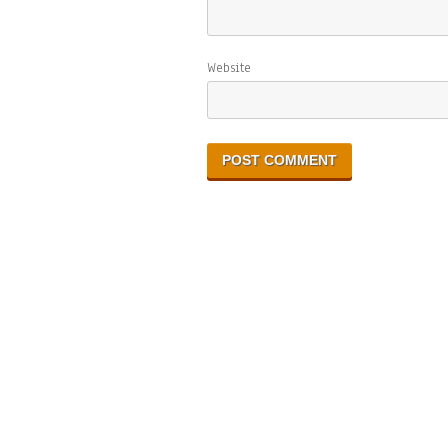
Website