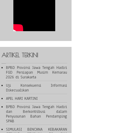
ARTIKEL TERKINI
BPBD Provinsi Jawa Tengah Hadiri
FGD Persiapan Musim Kemarau
2026 di Surakarta
Uji Konsekuensi Informasi
Dikecualikan
APEL HARI KARTINI
BPBD Provinsi Jawa Tengah Hadiri
dan Berkontribusi dalam
Penyusunan Bahan Pendamping
SPAB
SIMULASI BENCANA KEBAKARAN