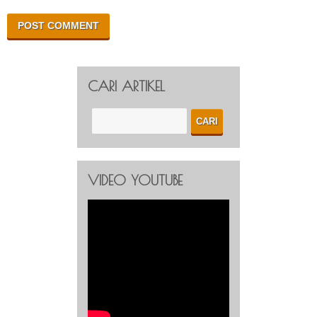
CARI ARTIKEL
VIDEO YOUTUBE