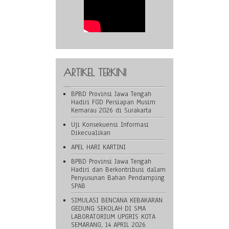
ARTIKEL TERKINI
BPBD Provinsi Jawa Tengah
Hadiri FGD Persiapan Musim
Kemarau 2026 di Surakarta
Uji Konsekuensi Informasi
Dikecualikan
APEL HARI KARTINI
BPBD Provinsi Jawa Tengah
Hadiri dan Berkontribusi dalam
Penyusunan Bahan Pendamping
SPAB
SIMULASI BENCANA KEBAKARAN
GEDUNG SEKOLAH DI SMA
LABORATORIUM UPGRIS KOTA
SEMARANG, 14 APRIL 2026