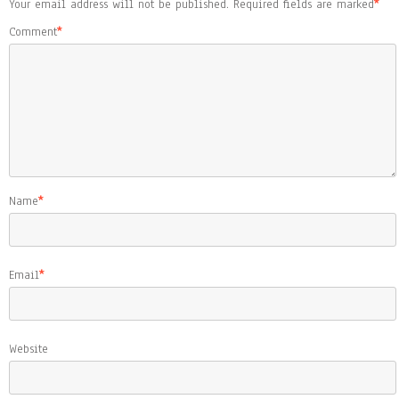
Your email address will not be published.
Required fields are marked
*
Comment
*
Name
*
Email
*
Website