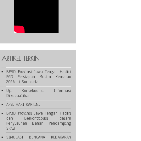
ARTIKEL TERKINI
BPBD Provinsi Jawa Tengah Hadiri
FGD Persiapan Musim Kemarau
2026 di Surakarta
Uji Konsekuensi Informasi
Dikecualikan
APEL HARI KARTINI
BPBD Provinsi Jawa Tengah Hadiri
dan Berkontribusi dalam
Penyusunan Bahan Pendamping
SPAB
SIMULASI BENCANA KEBAKARAN