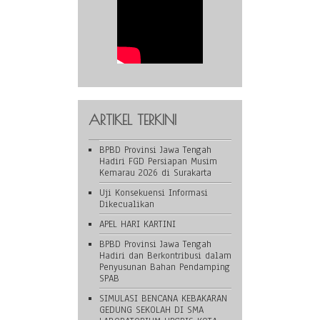
ARTIKEL TERKINI
BPBD Provinsi Jawa Tengah
Hadiri FGD Persiapan Musim
Kemarau 2026 di Surakarta
Uji Konsekuensi Informasi
Dikecualikan
APEL HARI KARTINI
BPBD Provinsi Jawa Tengah
Hadiri dan Berkontribusi dalam
Penyusunan Bahan Pendamping
SPAB
SIMULASI BENCANA KEBAKARAN
GEDUNG SEKOLAH DI SMA