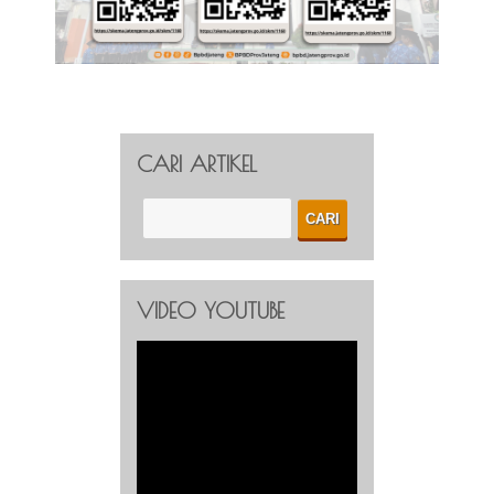
CARI ARTIKEL
VIDEO YOUTUBE