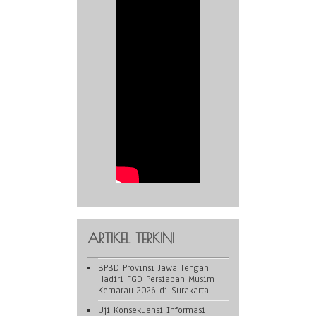
ARTIKEL TERKINI
BPBD Provinsi Jawa Tengah
Hadiri FGD Persiapan Musim
Kemarau 2026 di Surakarta
Uji Konsekuensi Informasi