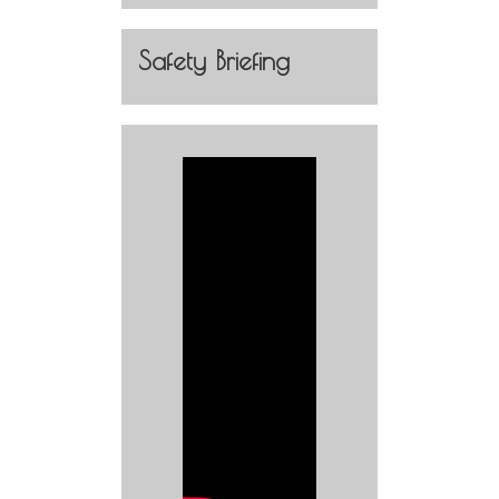
Safety Briefing