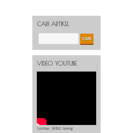
CARI ARTIKEL
VIDEO YOUTUBE
Sumber:
BPBD Jateng