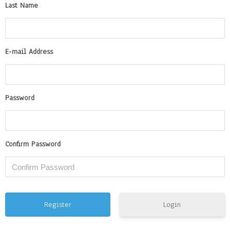
Last Name
E-mail Address
Password
Confirm Password
Login