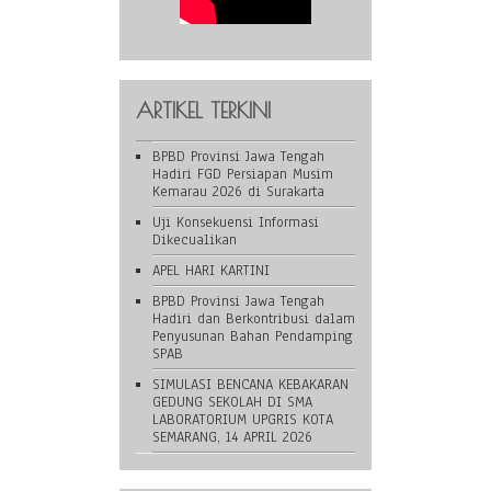
ARTIKEL TERKINI
BPBD Provinsi Jawa Tengah
Hadiri FGD Persiapan Musim
Kemarau 2026 di Surakarta
Uji Konsekuensi Informasi
Dikecualikan
APEL HARI KARTINI
BPBD Provinsi Jawa Tengah
Hadiri dan Berkontribusi dalam
Penyusunan Bahan Pendamping
SPAB
SIMULASI BENCANA KEBAKARAN
GEDUNG SEKOLAH DI SMA
LABORATORIUM UPGRIS KOTA
SEMARANG, 14 APRIL 2026