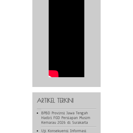
ARTIKEL TERKINI
BPBD Provinsi Jawa Tengah
Hadiri FGD Persiapan Musim
Kemarau 2026 di Surakarta
Uji Konsekuensi Informasi