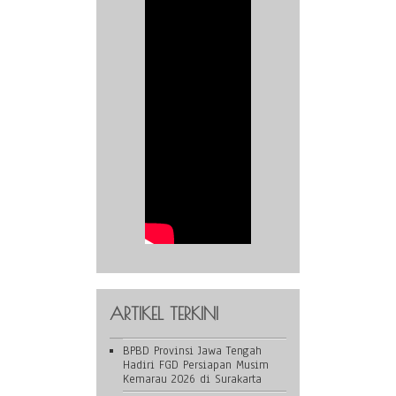
ARTIKEL TERKINI
BPBD Provinsi Jawa Tengah
Hadiri FGD Persiapan Musim
Kemarau 2026 di Surakarta