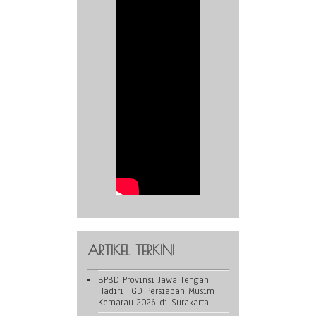
ARTIKEL TERKINI
BPBD Provinsi Jawa Tengah
Hadiri FGD Persiapan Musim
Kemarau 2026 di Surakarta