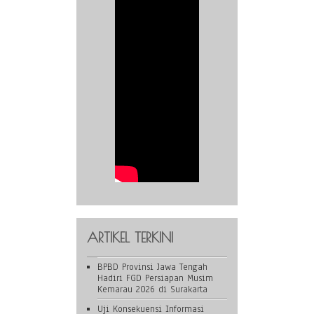
ARTIKEL TERKINI
BPBD Provinsi Jawa Tengah
Hadiri FGD Persiapan Musim
Kemarau 2026 di Surakarta
Uji Konsekuensi Informasi