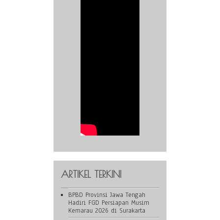
ARTIKEL TERKINI
BPBD Provinsi Jawa Tengah
Hadiri FGD Persiapan Musim
Kemarau 2026 di Surakarta