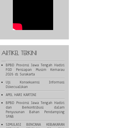
ARTIKEL TERKINI
BPBD Provinsi Jawa Tengah Hadiri
FGD Persiapan Musim Kemarau
2026 di Surakarta
Uji Konsekuensi Informasi
Dikecualikan
APEL HARI KARTINI
BPBD Provinsi Jawa Tengah Hadiri
dan Berkontribusi dalam
Penyusunan Bahan Pendamping
SPAB
SIMULASI BENCANA KEBAKARAN