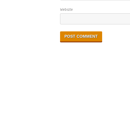
Website