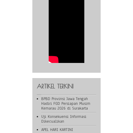
ARTIKEL TERKINI
BPBD Provinsi Jawa Tengah
Hadiri FGD Persiapan Musim
Kemarau 2026 di Surakarta
Uji Konsekuensi Informasi
Dikecualikan
APEL HARI KARTINI