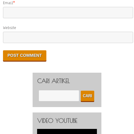
Email
*
Website
CARI ARTIKEL
VIDEO YOUTUBE