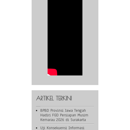
ARTIKEL TERKINI
BPBD Provinsi Jawa Tengah
Hadiri FGD Persiapan Musim
Kemarau 2026 di Surakarta
Uji Konsekuensi Informasi