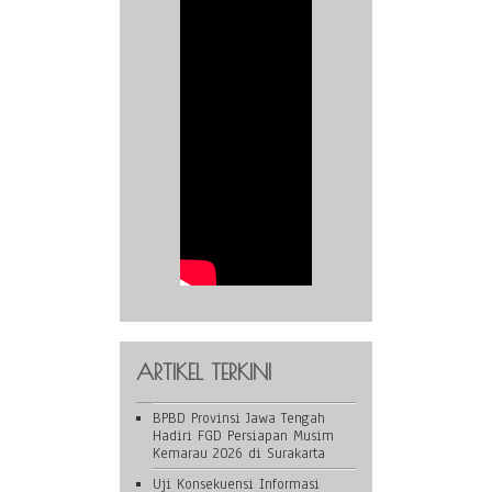
ARTIKEL TERKINI
BPBD Provinsi Jawa Tengah
Hadiri FGD Persiapan Musim
Kemarau 2026 di Surakarta
Uji Konsekuensi Informasi