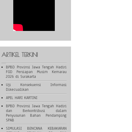
ARTIKEL TERKINI
BPBD Provinsi Jawa Tengah Hadiri
FGD Persiapan Musim Kemarau
2026 di Surakarta
Uji Konsekuensi Informasi
Dikecualikan
APEL HARI KARTINI
BPBD Provinsi Jawa Tengah Hadiri
dan Berkontribusi dalam
Penyusunan Bahan Pendamping
SPAB
SIMULASI BENCANA KEBAKARAN