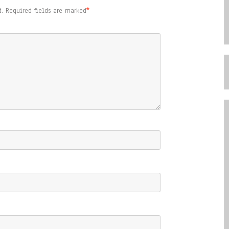
.
Required fields are marked
*