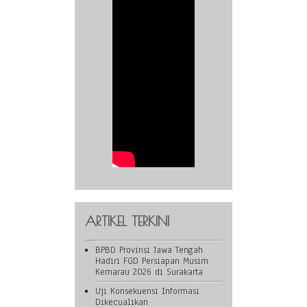
ARTIKEL TERKINI
BPBD Provinsi Jawa Tengah
Hadiri FGD Persiapan Musim
Kemarau 2026 di Surakarta
Uji Konsekuensi Informasi
Dikecualikan