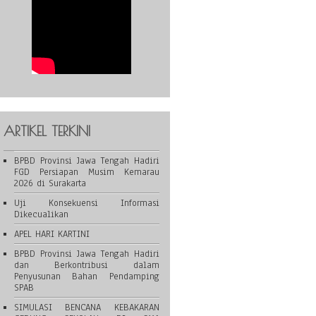
ARTIKEL TERKINI
BPBD Provinsi Jawa Tengah Hadiri
FGD Persiapan Musim Kemarau
2026 di Surakarta
Uji Konsekuensi Informasi
Dikecualikan
APEL HARI KARTINI
BPBD Provinsi Jawa Tengah Hadiri
dan Berkontribusi dalam
Penyusunan Bahan Pendamping
SPAB
SIMULASI BENCANA KEBAKARAN