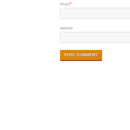
Email
*
Website