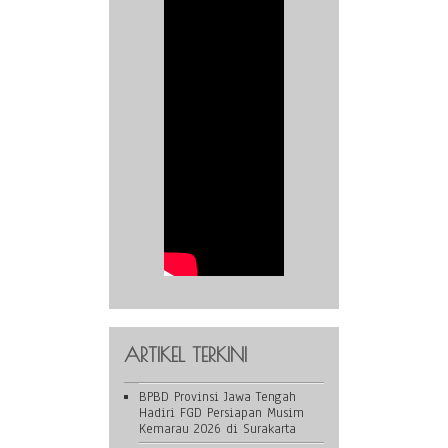
ARTIKEL TERKINI
BPBD Provinsi Jawa Tengah
Hadiri FGD Persiapan Musim
Kemarau 2026 di Surakarta