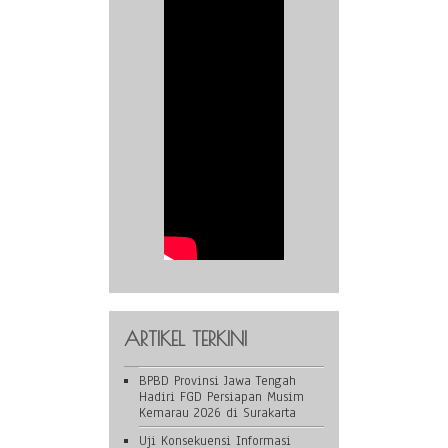
ARTIKEL TERKINI
BPBD Provinsi Jawa Tengah
Hadiri FGD Persiapan Musim
Kemarau 2026 di Surakarta
Uji Konsekuensi Informasi