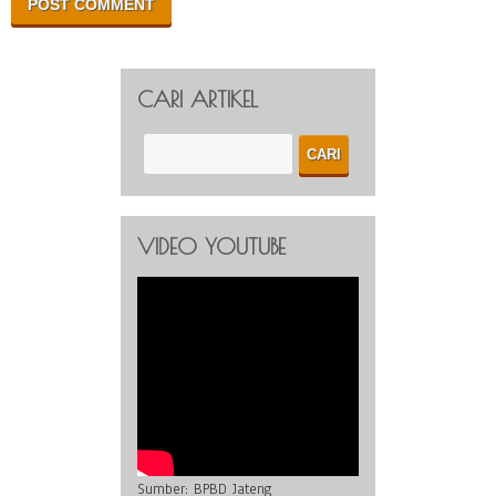
CARI ARTIKEL
VIDEO YOUTUBE
Sumber:
BPBD Jateng