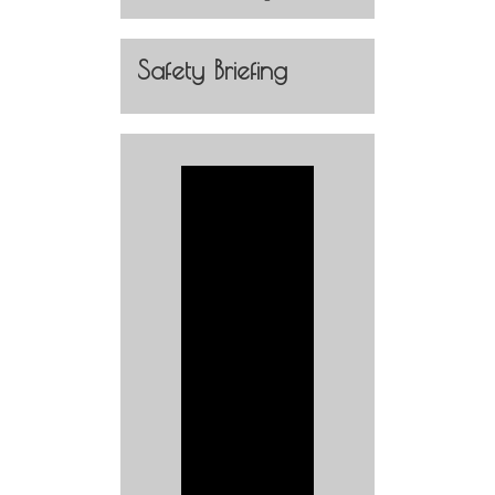
Safety Briefing