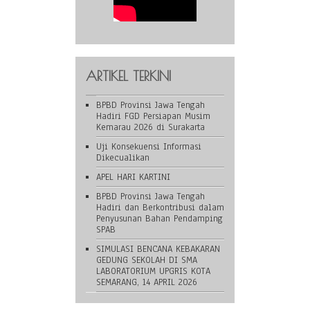
ARTIKEL TERKINI
BPBD Provinsi Jawa Tengah
Hadiri FGD Persiapan Musim
Kemarau 2026 di Surakarta
Uji Konsekuensi Informasi
Dikecualikan
APEL HARI KARTINI
BPBD Provinsi Jawa Tengah
Hadiri dan Berkontribusi dalam
Penyusunan Bahan Pendamping
SPAB
SIMULASI BENCANA KEBAKARAN
GEDUNG SEKOLAH DI SMA
LABORATORIUM UPGRIS KOTA
SEMARANG, 14 APRIL 2026